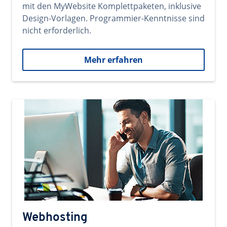
mit den MyWebsite Komplettpaketen, inklusive
Design-Vorlagen. Programmier-Kenntnisse sind
nicht erforderlich.
Mehr erfahren
Webhosting