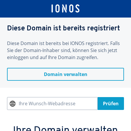
Diese Domain ist bereits registriert
Diese Domain ist bereits bei IONOS registriert. Falls
Sie der Domain-Inhaber sind, können Sie sich jetzt
einloggen und auf Ihre Domain zugreifen.
Domain verwalten
Ihre Wunsch-Webadresse
Prüfen