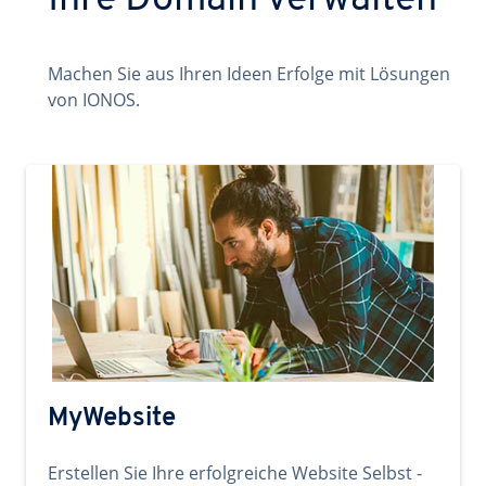
Ihre Domain verwalten
Machen Sie aus Ihren Ideen Erfolge mit Lösungen
von IONOS.
MyWebsite
Erstellen Sie Ihre erfolgreiche Website Selbst -