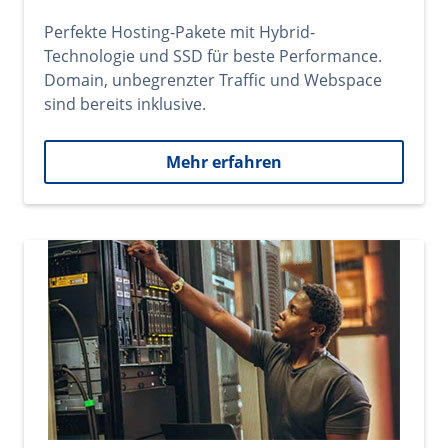
Perfekte Hosting-Pakete mit Hybrid-
Technologie und SSD für beste Performance.
Domain, unbegrenzter Traffic und Webspace
sind bereits inklusive.
Mehr erfahren