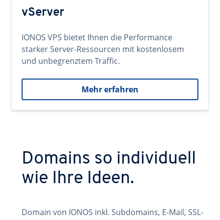
vServer
IONOS VPS bietet Ihnen die Performance
starker Server-Ressourcen mit kostenlosem
und unbegrenztem Traffic.
Mehr erfahren
Domains so individuell
wie Ihre Ideen.
Domain von IONOS inkl. Subdomains, E-Mail, SSL-