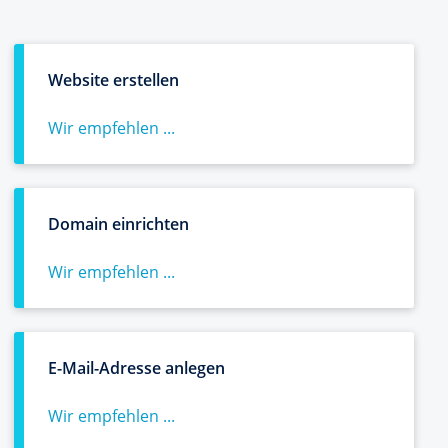
Website erstellen
Wir empfehlen ...
Domain einrichten
Wir empfehlen ...
E-Mail-Adresse anlegen
Wir empfehlen ...