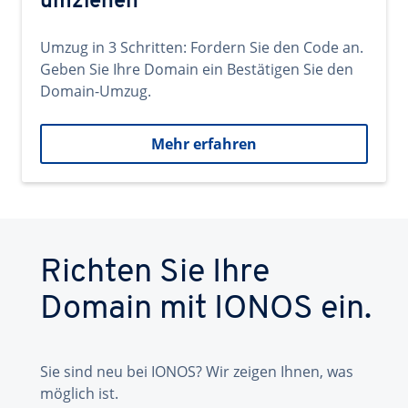
umziehen
Umzug in 3 Schritten: Fordern Sie den Code an.
Geben Sie Ihre Domain ein Bestätigen Sie den
Domain-Umzug.
Mehr erfahren
Richten Sie Ihre
Domain mit IONOS ein.
Sie sind neu bei IONOS? Wir zeigen Ihnen, was
möglich ist.