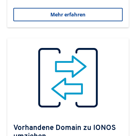
Mehr erfahren
Vorhandene Domain zu IONOS