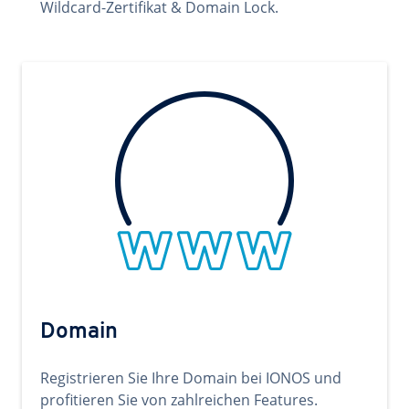
Wildcard-Zertifikat & Domain Lock.
Domain
Registrieren Sie Ihre Domain bei IONOS und
profitieren Sie von zahlreichen Features.